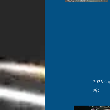
打上
2026