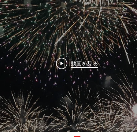
動画を見る