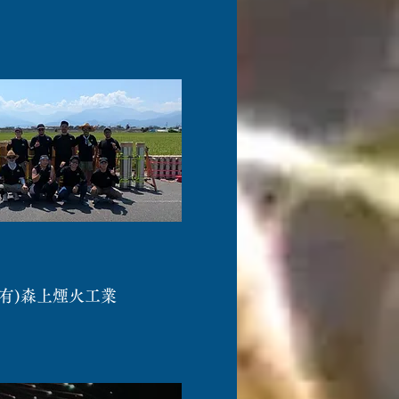
有)森上煙火工業